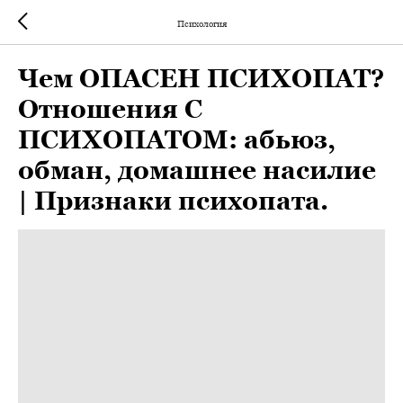
Психология
Чем ОПАСЕН ПСИХОПАТ?
Отношения С
ПСИХОПАТОМ: абьюз,
обман, домашнее насилие
| Признаки психопата.