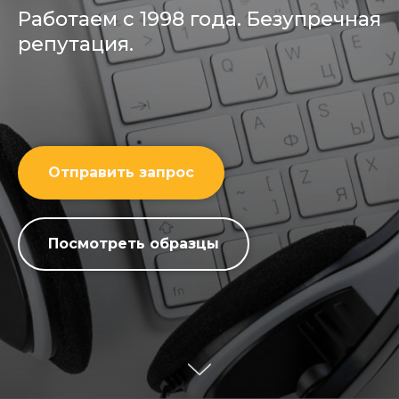
Работаем с 1998 года. Безупречная
репутация.
Отправить запрос
Посмотреть образцы