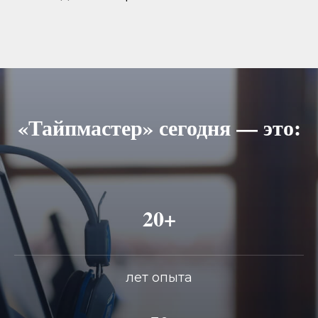
«Тайпмастер» сегодня — это:
20+
лет опыта