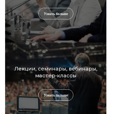
Узнать больше
Лекции, семинары, вебинары,
мастер-классы
Узнать больше