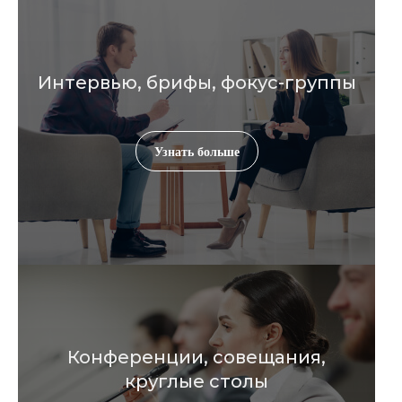
Интервью, брифы, фокус-группы
Узнать больше
Конференции, совещания,
круглые столы