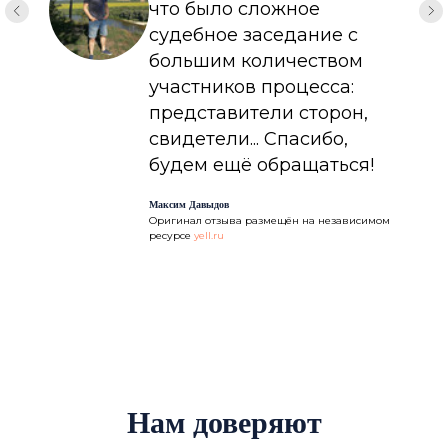
что было сложное
судебное заседание с
большим количеством
участников процесса:
представители сторон,
свидетели... Спасибо,
будем ещё обращаться!
Максим Давыдов
Оригинал отзыва размещён на независимом
ресурсе
yell.ru
Нам доверяют