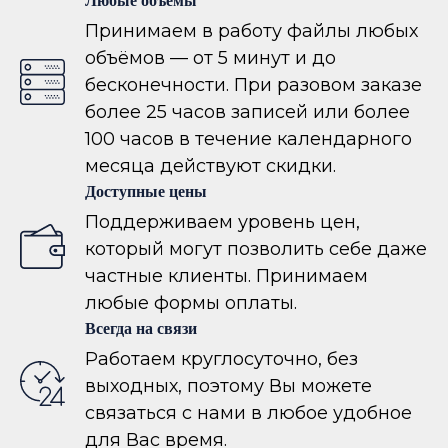
Принимаем в работу файлы любых
объёмов — от 5 минут и до
бесконечности. При разовом заказе
более 25 часов записей или более
100 часов в течение календарного
месяца действуют скидки.
Доступные цены
Поддерживаем уровень цен,
который могут позволить себе даже
частные клиенты. Принимаем
любые формы оплаты.
Всегда на связи
Работаем круглосуточно, без
выходных, поэтому Вы можете
связаться с нами в любое удобное
для Вас время.