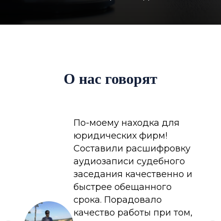
О нас говорят
По-моему находка для
юридических фирм!
Составили расшифровку
аудиозаписи судебного
заседания качественно и
быстрее обещанного
срока. Порадовало
качество работы при том,