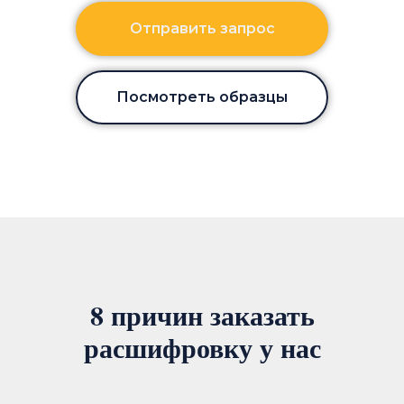
Отправить запрос
Посмотреть образцы
8 причин заказать
расшифровку у нас