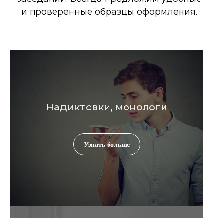
и проверенные образцы оформления.
Надиктовки, монологи
Узнать больше