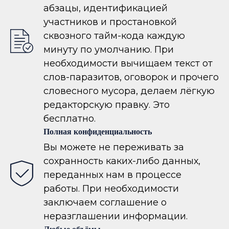
абзацы, идентификацией
участников и простановкой
сквозного тайм-кода каждую
минуту по умолчанию. При
необходимости вычищаем текст от
слов-паразитов, оговорок и прочего
словесного мусора, делаем лёгкую
редакторскую правку. Это
бесплатно.
Полная конфиденциальность
Вы можете не переживать за
сохранность каких-либо данных,
переданных нам в процессе
работы. При необходимости
заключаем соглашение о
неразглашении информации.
Любые объёмы