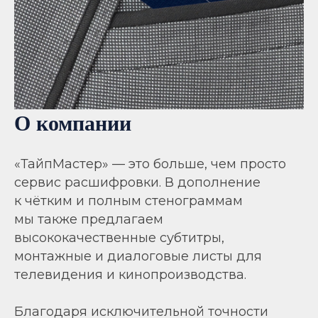
О компании
«ТайпМастер» — это больше, чем просто
сервис расшифровки. В дополнение
к чётким и полным стенограммам
мы также предлагаем
высококачественные субтитры,
монтажные и диалоговые листы для
телевидения и кинопроизводства.
Благодаря исключительной точности